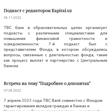
Подкаст с редактором Kapital.uz
04.11.2022
TBC банк в образовательных целях организует
подкасты с различными специалистами для
повышения финансовой грамотности и
осведомленности. 7-й подкаст был с
представителем Фонда, в котором обсуждались
вопросы, связанные с деятельностью фонда, такие
как процесс выплат и партнерство с Центральным
банком.
Встреча на тему "Подробнее о депозитах"
07.04.2022
7 апреля 2022 года TBC Bank совместно с Фондом
гарантирования вкладов граждан в банках и