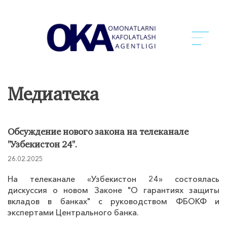
Медиатека
Обсуждение нового закона на телеканале
"Узбекистон 24".
26.02.2025
На телеканале «Узбекистон 24» состоялась
дискуссия о новом Законе "О гарантиях защиты
вкладов в банках" с руководством ФБОКФ и
экспертами Центрального банка.