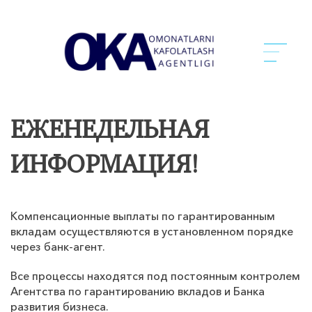
ЕЖЕНЕДЕЛЬНАЯ
ИНФОРМАЦИЯ!
Компенсационные выплаты по гарантированным
вкладам осуществляются в установленном порядке
через банк-агент.
Все процессы находятся под постоянным контролем
Агентства по гарантированию вкладов и Банка
развития бизнеса.