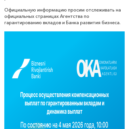
Официальную информацию просим отслеживать на
официальных страницах Агентства по
гарантированию вкладов и Банка развития бизнеса.