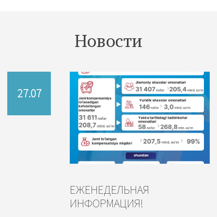
Новости
27.07
ЕЖЕНЕДЕЛЬНАЯ
ИНФОРМАЦИЯ!