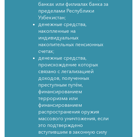
банках или филиалах банка за
пределами Республики
Узбекистан;
денежные средства,
накопленные на
индивидуальных
накопительных пенсионных
счетах;
денежные средства,
происхождение которых
связано с легализацией
доходов, полученных
преступным путём,
финансированием
терроризма или
финансированием
распространения оружия
массового уничтожения, если
это подтверждено
вступившим в законную силу