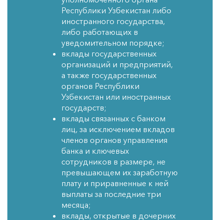
Республики Узбекистан либо
иностранного государства,
либо работающих в
уведомительном порядке;
вклады государственных
организаций и предприятий,
а также государственных
органов Республики
Узбекистан или иностранных
государств;
вклады связанных с банком
лиц, за исключением вкладов
членов органов управления
банка и ключевых
сотрудников в размере, не
превышающем их заработную
плату и приравненные к ней
выплаты за последние три
месяца;
вклады, открытые в дочерних