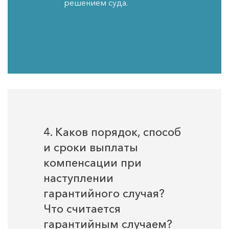
решением суда.
4. Каков порядок, способ
и сроки выплаты
компенсации при
наступлении
гарантийного случая?
Что считается
гарантийным случаем?