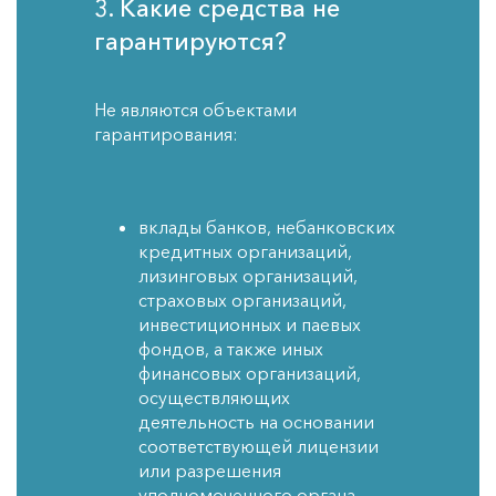
3. Какие средства не
гарантируются?
Не являются объектами
гарантирования:
вклады банков, небанковских
кредитных организаций,
лизинговых организаций,
страховых организаций,
инвестиционных и паевых
фондов, а также иных
финансовых организаций,
осуществляющих
деятельность на основании
соответствующей лицензии
или разрешения
уполномоченного органа