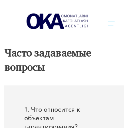
Часто задаваемые
вопросы
1. Что относится к
объектам
гарантирования?