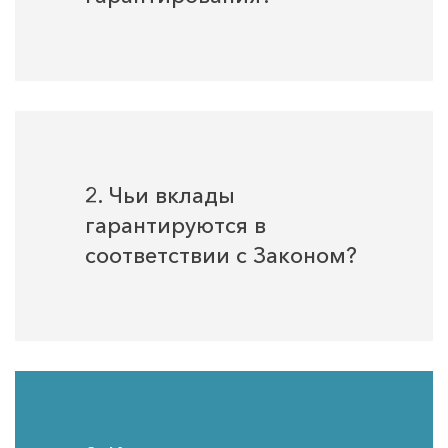
2. Чьи вклады
гарантируются в
соответствии с Законом?