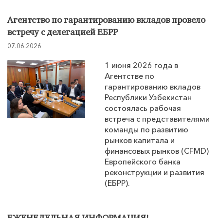
Агентство по гарантированию вкладов провело
встречу с делегацией ЕБРР
07.06.2026
1 июня 2026 года в
Агентстве по
гарантированию вкладов
Республики Узбекистан
состоялась рабочая
встреча с представителями
команды по развитию
рынков капитала и
финансовых рынков (CFMD)
Европейского банка
реконструкции и развития
(ЕБРР).