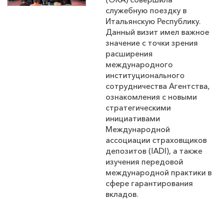
служебную поездку в
Итальянскую Республику.
Данный визит имел важное
значение с точки зрения
расширения
международного
институционального
сотрудничества Агентства,
ознакомления с новыми
стратегическими
инициативами
Международной
ассоциации страховщиков
депозитов (IADI), а также
изучения передовой
международной практики в
сфере гарантирования
вкладов.