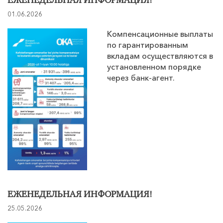
ЕЖЕНЕДЕЛЬНАЯ ИНФОРМАЦИЯ!
01.06.2026
Компенсационные выплаты
по гарантированным
вкладам осуществляются в
установленном порядке
через банк-агент.
ЕЖЕНЕДЕЛЬНАЯ ИНФОРМАЦИЯ!
25.05.2026