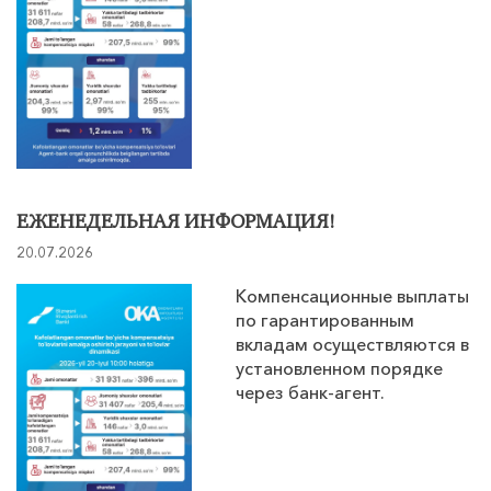
ЕЖЕНЕДЕЛЬНАЯ ИНФОРМАЦИЯ!
20.07.2026
Компенсационные выплаты
по гарантированным
вкладам осуществляются в
установленном порядке
через банк-агент.