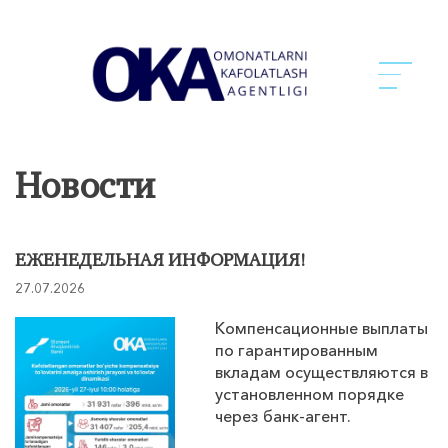
Новости
ЕЖЕНЕДЕЛЬНАЯ ИНФОРМАЦИЯ!
27.07.2026
Компенсационные выплаты
по гарантированным
вкладам осуществляются в
установленном порядке
через банк-агент.