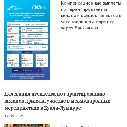
Компенсационные выплаты
по гарантированным
вкладам осуществляются в
установленном порядке
через банк-агент.
Делегация агентства по гарантированию
вкладов приняла участие в международных
мероприятиях в Куала-Лумпуре
14.05.2026