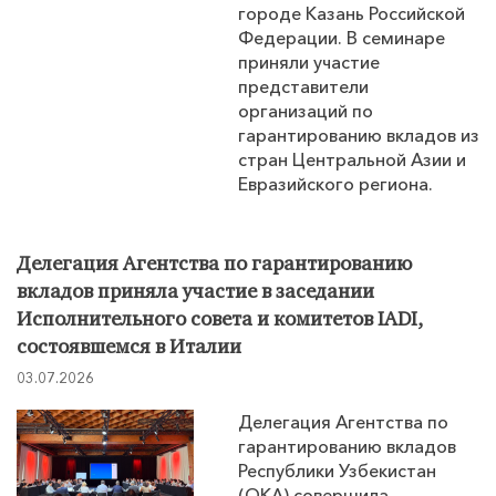
городе Казань Российской
Федерации. В семинаре
приняли участие
представители
организаций по
гарантированию вкладов из
стран Центральной Азии и
Евразийского региона.
Делегация Агентства по гарантированию
вкладов приняла участие в заседании
Исполнительного совета и комитетов IADI,
состоявшемся в Италии
03.07.2026
Делегация Агентства по
гарантированию вкладов
Республики Узбекистан
(ОКА) совершила