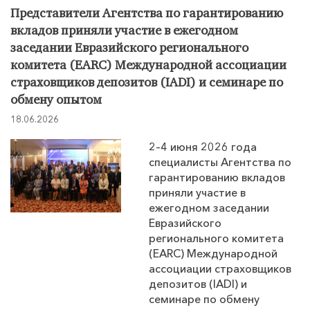
Представители Агентства по гарантированию
вкладов приняли участие в ежегодном
заседании Евразийского регионального
комитета (EARC) Международной ассоциации
страховщиков депозитов (IADI) и семинаре по
обмену опытом
18.06.2026
2–4 июня 2026 года
специалисты Агентства по
гарантированию вкладов
приняли участие в
ежегодном заседании
Евразийского
регионального комитета
(EARC) Международной
ассоциации страховщиков
депозитов (IADI) и
семинаре по обмену