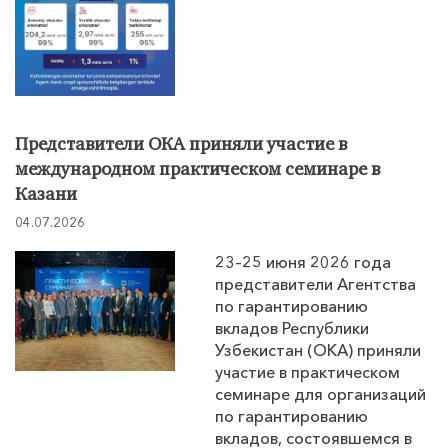
Представители ОКА приняли участие в
международном практическом семинаре в
Казани
04.07.2026
23–25 июня 2026 года
представители Агентства
по гарантированию
вкладов Республики
Узбекистан (ОКА) приняли
участие в практическом
семинаре для организаций
по гарантированию
вкладов, состоявшемся в