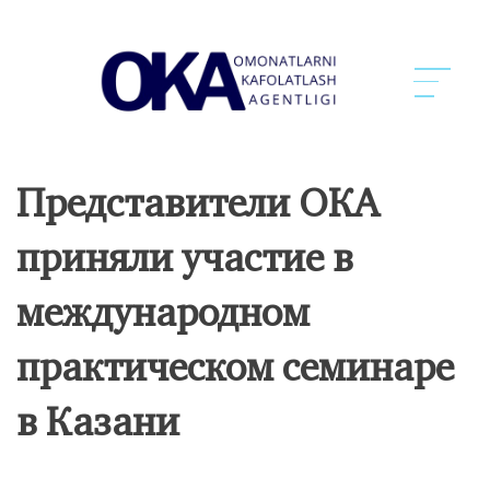
Представители ОКА
приняли участие в
международном
практическом семинаре
в Казани