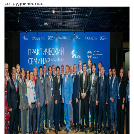
сотрудничества.