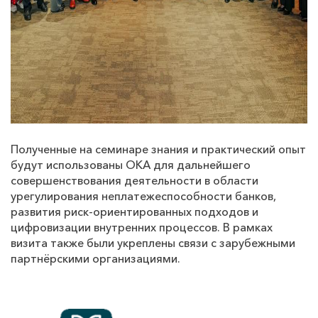
Полученные на семинаре знания и практический опыт
будут использованы ОКА для дальнейшего
совершенствования деятельности в области
урегулирования неплатежеспособности банков,
развития риск-ориентированных подходов и
цифровизации внутренних процессов. В рамках
визита также были укреплены связи с зарубежными
партнёрскими организациями.