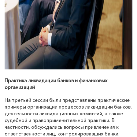
Практика ликвидации банков и финансовых
организаций
На третьей сессии были представлены практические
примеры организации процессов ликвидации банков,
деятельности ликвидационных комиссий, а также
судебной и правоприменительной практики. В
частности, обсуждались вопросы привлечения к
ответственности лиц, контролировавших банки,