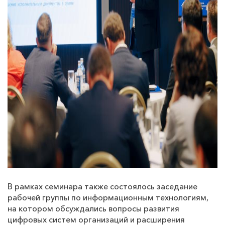
В рамках семинара также состоялось заседание
рабочей группы по информационным технологиям,
на котором обсуждались вопросы развития
цифровых систем организаций и расширения