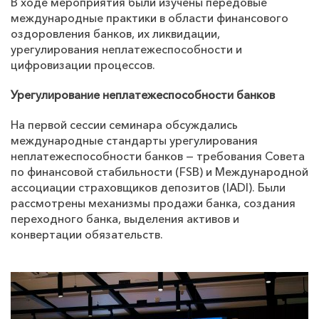
В ходе мероприятия были изучены передовые
международные практики в области финансового
оздоровления банков, их ликвидации,
урегулирования неплатежеспособности и
цифровизации процессов.
Урегулирование неплатежеспособности банков
На первой сессии семинара обсуждались
международные стандарты урегулирования
неплатежеспособности банков — требования Совета
по финансовой стабильности (
FSB
) и Международной
ассоциации страховщиков депозитов (
IADI
). Были
рассмотрены механизмы продажи банка, создания
переходного банка, выделения активов и
конвертации обязательств.