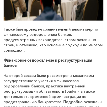
Также был проведён сравнительный анализ мер по
финансовому оздоровлению банков,
предусмотренных законодательством различных
стран, и отмечено, что основные подходы во многом
совпадают.
Финансовое оздоровление и реструктуризация
банков
На второй сессии были рассмотрены механизмы
государственного участия в финансовом
оздоровлении банков, практика внутренней
реструктуризации обязательств (
bail
-
in
), а также
деятельность временной администрации по
предотвращению банкротства. Подробно освещены