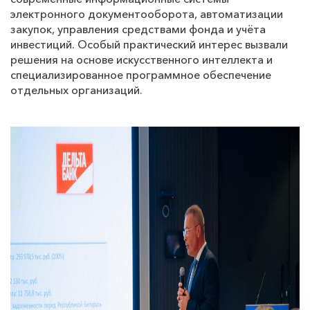
электронного документооборота, автоматизации
закупок, управления средствами фонда и учёта
инвестиций. Особый практический интерес вызвали
решения на основе искусственного интеллекта и
специализированное программное обеспечение
отдельных организаций.