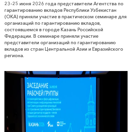
23–25 июня 2026 года представители Агентства по
гарантированию вкладов Республики Узбекистан
(ОКА) приняли участие в практическом семинаре для
организаций по гарантированию вкладов,
состоявшемся в городе Казань Российской
Федерации. В семинаре приняли участие
представители организаций по гарантированию
вкладов из стран Центральной Азии и Евразийского
региона.