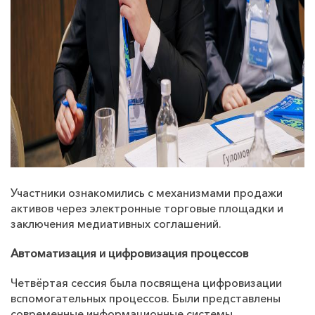
Участники ознакомились с механизмами продажи
активов через электронные торговые площадки и
заключения медиативных соглашений.
Автоматизация и цифровизация процессов
Четвёртая сессия была посвящена цифровизации
вспомогательных процессов. Были представлены
современные информационные системы