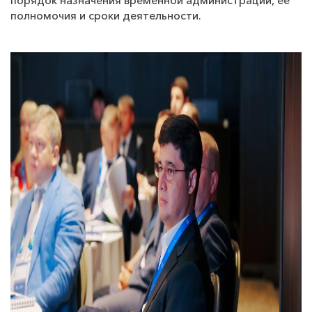
порядок назначения временной администрации, её
полномочия и сроки деятельности.