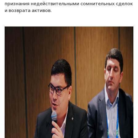
признания недействительными сомнительных сделок
и возврата активов.