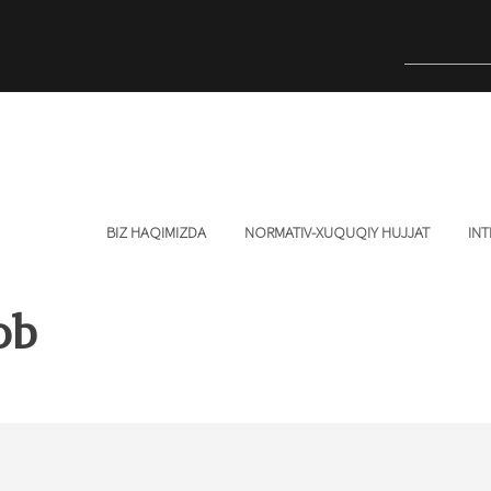
BIZ HAQIMIZDA
NORMATIV-XUQUQIY HUJJAT
INT
ob