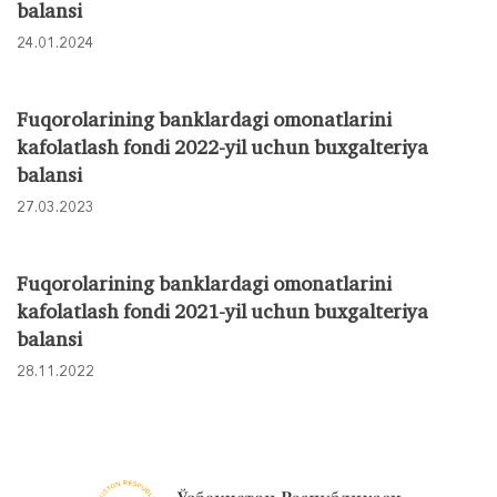
balansi
24.01.2024
Fuqorolarining banklardagi omonatlarini
kafolatlash fondi 2022-yil uchun buxgalteriya
balansi
27.03.2023
Fuqorolarining banklardagi omonatlarini
kafolatlash fondi 2021-yil uchun buxgalteriya
balansi
28.11.2022