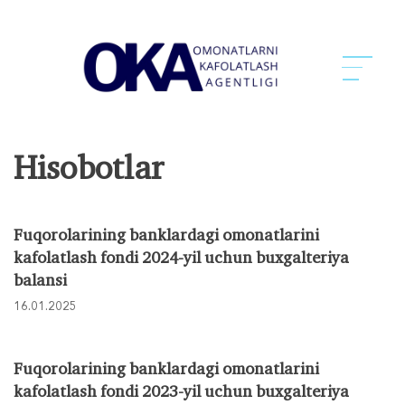
Hisobotlar
Fuqorolarining banklardagi omonatlarini
kafolatlash fondi 2024-yil uchun buxgalteriya
balansi
16.01.2025
Fuqorolarining banklardagi omonatlarini
kafolatlash fondi 2023-yil uchun buxgalteriya