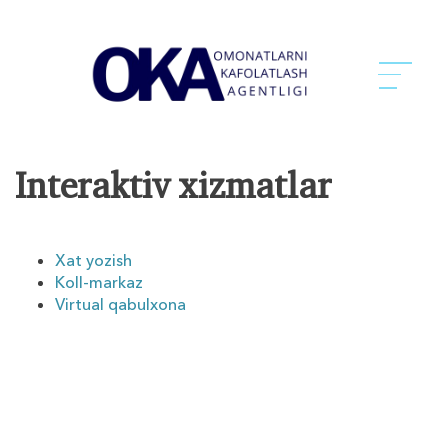
Interaktiv xizmatlar
Xat yozish
Koll-markaz
Virtual qabulxona