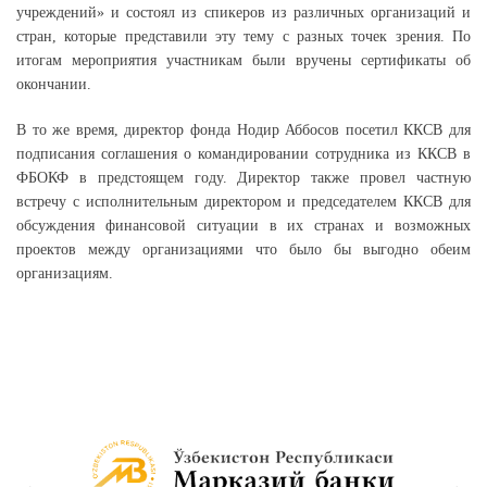
учреждений» и состоял из спикеров из различных организаций и
стран, которые представили эту тему с разных точек зрения. По
итогам мероприятия участникам были вручены сертификаты об
окончании.
В то же время, директор фонда Нодир Аббосов посетил ККСВ для
подписания соглашения о командировании сотрудника из ККСВ в
ФБОКФ в предстоящем году. Директор также провел частную
встречу с исполнительным директором и председателем ККСВ для
обсуждения финансовой ситуации в их странах и возможных
проектов между организациями что было бы выгодно обеим
организациям.