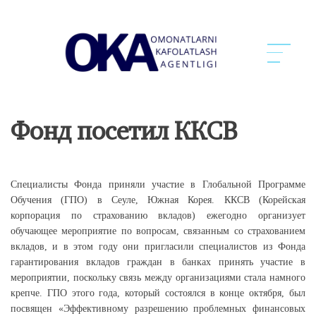
Фонд посетил ККСВ
Специалисты Фонда приняли участие в Глобальной Программе
Обучения (ГПО) в Сеуле, Южная Корея. ККСВ (Корейская
корпорация по страхованию вкладов) ежегодно организует
обучающее мероприятие по вопросам, связанным со страхованием
вкладов, и в этом году они пригласили специалистов из Фонда
гарантирования вкладов граждан в банках принять участие в
мероприятии, поскольку связь между организациями стала намного
крепче. ГПО этого года, который состоялся в конце октября, был
посвящен «Эффективному разрешению проблемных финансовых