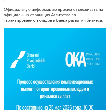
Официальную информацию просим отслеживать на
официальных страницах Агентства по
гарантированию вкладов и Банка развития бизнеса.