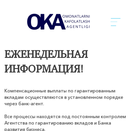
ЕЖЕНЕДЕЛЬНАЯ
ИНФОРМАЦИЯ!
Компенсационные выплаты по гарантированным
вкладам осуществляются в установленном порядке
через банк-агент.
Все процессы находятся под постоянным контролем
Агентства по гарантированию вкладов и Банка
развития бизнеса.