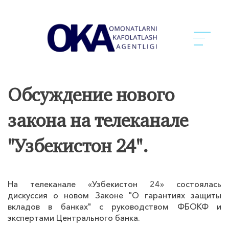
Обсуждение нового
закона на телеканале
"Узбекистон 24".
На телеканале «Узбекистон 24» состоялась
дискуссия о новом Законе "О гарантиях защиты
вкладов в банках" с руководством ФБОКФ и
экспертами Центрального банка.