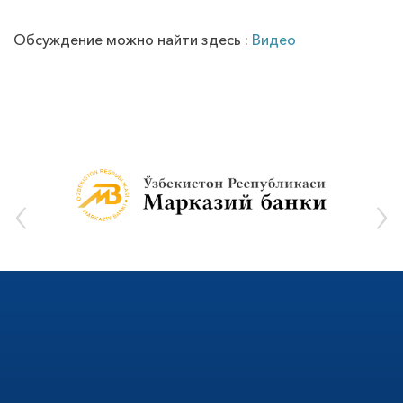
Обсуждение можно найти здесь :
Видео
‹
›