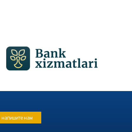
напишите нам