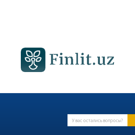
У вас остались вопросы?