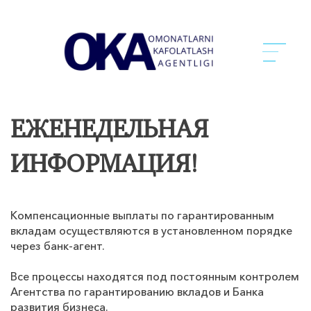
ЕЖЕНЕДЕЛЬНАЯ
ИНФОРМАЦИЯ!
Компенсационные выплаты по гарантированным
вкладам осуществляются в установленном порядке
через банк-агент.
Все процессы находятся под постоянным контролем
Агентства по гарантированию вкладов и Банка
развития бизнеса.