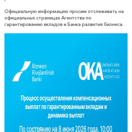
Официальную информацию просим отслеживать на
официальных страницах Агентства по
гарантированию вкладов и Банка развития бизнеса.