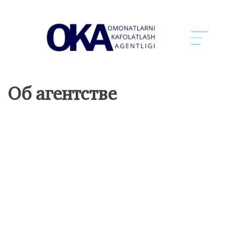
Об агентстве