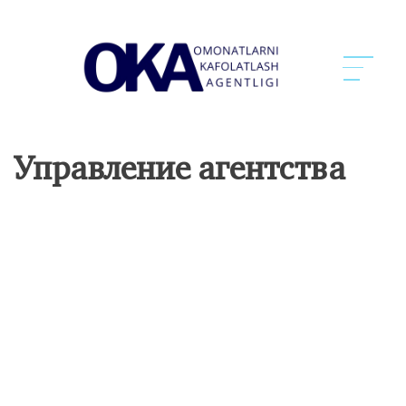
Управление агентства