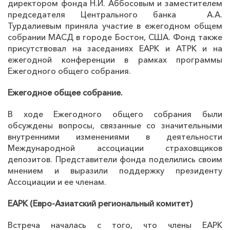
директором фонда Н.И. Аббосовым и заместителем
председателя Центрального банка
А.А.
Турдалиевым приняла участие в ежегодном общем
собрании МАСД в городе Бостон, США. Фонд также
присутствовал на заседаниях ЕАРК и АТРК и на
ежегодной конференции в рамках программы
Ежегодного общего собрания.
Ежегодное общее собрание.
В ходе Ежегодного общего собрания были
обсуждены вопросы, связанные со значительными
внутренними изменениями в деятельности
Международной ассоциации страховщиков
депозитов. Представители фонда поделились своим
мнением и выразили поддержку президенту
Ассоциации и ее членам.
ЕАРК (Евро-Азиатский региональный комитет)
Встреча началась с того, что члены ЕАРК