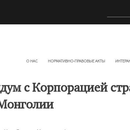
О НАС
НОРМАТИВНО-ПРАВОВЫЕ АКТЫ
ИНТЕРА
дум с Корпорацией стр
 Монголии