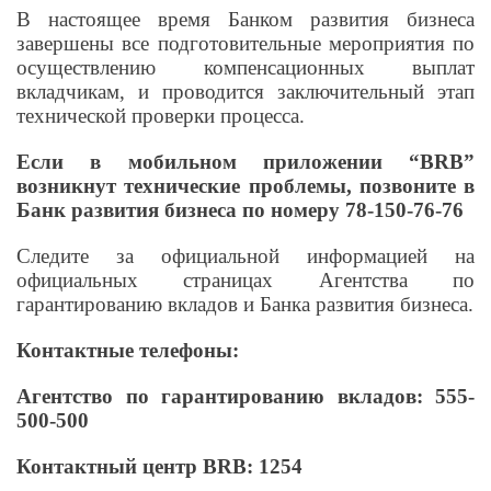
В настоящее время Банком развития бизнеса
завершены все подготовительные мероприятия по
осуществлению компенсационных выплат
вкладчикам, и проводится заключительный этап
технической проверки процесса.
Если в мобильном приложении “BRB”
возникнут технические проблемы, позвоните в
Банк развития бизнеса по номеру 78-150-76-76
Следите за официальной информацией на
официальных страницах Агентства по
гарантированию вкладов и Банка развития бизнеса.
Контактные телефоны:
Агентство по гарантированию вкладов: 555-
500-500
Контактный центр BRB: 1254