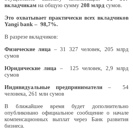
вкладчикам
на общую сумму
208 млрд
сумов.
Это охватывает практически всех вкладчиков
Yangi bank –
98,7%.
В разрезе вкладчиков:
Физические лица
– 31 327 человек, 205 млрд
сумов
Юридические лица
–
125 человек, 2,9 млрд
сумов
Индивидуальные предприниматели
–
54
человека, 261 млн сумов
В ближайшее время будет дополнительно
опубликовано официальное сообщение о начале
компенсационных выплат через Банк развития
бизнеса.