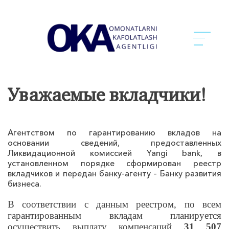
Уважаемые вкладчики!
Агентством по гарантированию вкладов на
основании сведений, предоставленных
Ликвидационной комиссией Yangi bank, в
установленном порядке сформирован реестр
вкладчиков и передан банку-агенту – Банку развития
бизнеса.
В соответствии с данным реестром, по всем
гарантированным вкладам планируется
осуществить выплату компенсаций
31 507