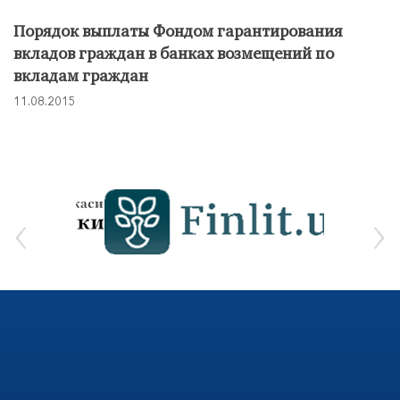
Порядок выплаты Фондом гарантирования
вкладов граждан в банках возмещений по
вкладам граждан
11.08.2015
‹
›