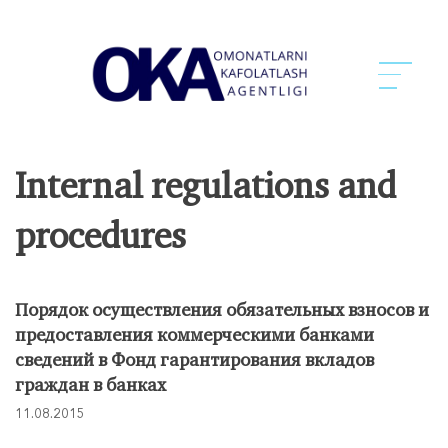
Internal regulations and
procedures
Порядок осуществления обязательных взносов и
предоставления коммерческими банками
сведений в Фонд гарантирования вкладов
граждан в банках
11.08.2015